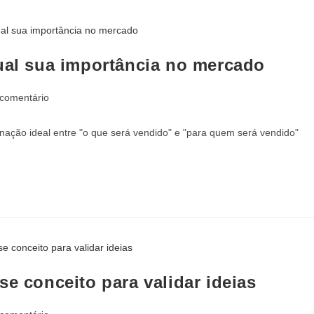
qual sua importância no mercado
 comentário
nação ideal entre "o que será vendido" e "para quem será vendido"
se conceito para validar ideias