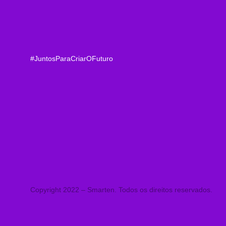
#JuntosParaCriarOFuturo
Copyright 2022 – Smarten. Todos os direitos reservados.