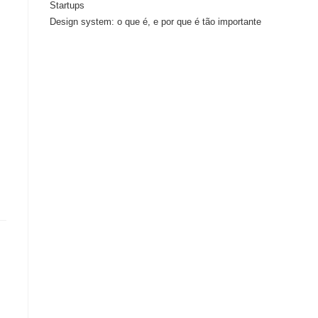
Startups
Design system: o que é, e por que é tão importante