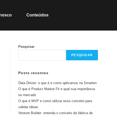
onosco
Conteúdos
Pesquisar
PESQUISAR
Posts recentes
Data Driven: o que é e como aplicamos na Smarten
O que é Product Market Fit e qual sua importância
no mercado
O que é MVP e como utilizar esse conceito para
validar ideias
Venture Builder: entenda o conceito da fábrica de