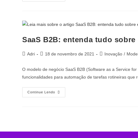
SaaS B2B: entenda tudo sobre
Adri
18 de novembro de 2021
Inovação
/
Model
O modelo de negócio SaaS B2B (Software as a Service for
funcionalidades para automação de tarefas rotineiras qu
Continue Lendo