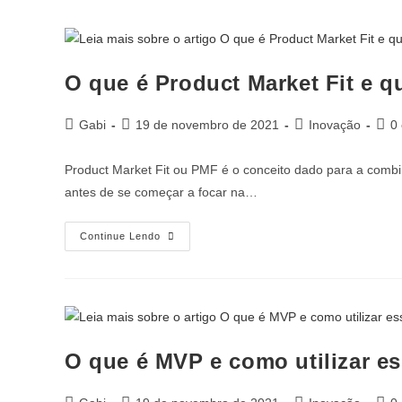
O que é Product Market Fit e 
Gabi
19 de novembro de 2021
Inovação
0
Product Market Fit ou PMF é o conceito dado para a combi
antes de se começar a focar na…
Continue Lendo
O que é MVP e como utilizar es